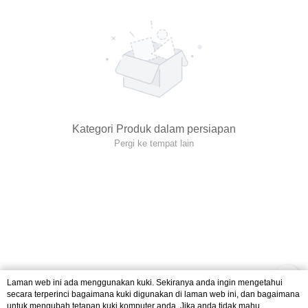
Kategori Produk dalam persiapan
Pergi ke tempat lain
Laman web ini ada menggunakan kuki. Sekiranya anda ingin mengetahui
secara terperinci bagaimana kuki digunakan di laman web ini, dan bagaimana
untuk mengubah tetapan kuki komputer anda. Jika anda tidak mahu