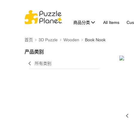
商品分类
All Items
Cus
首页
3D Puzzle
Wooden
Book Nook
产品类别
所有类别