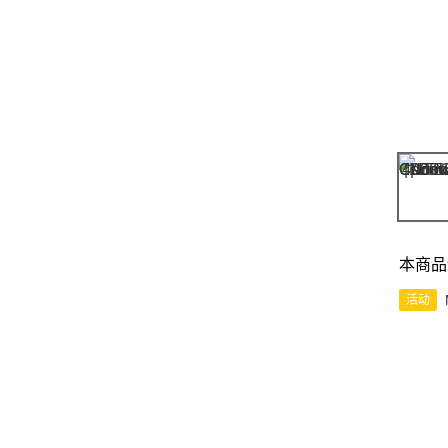
本商品
活动