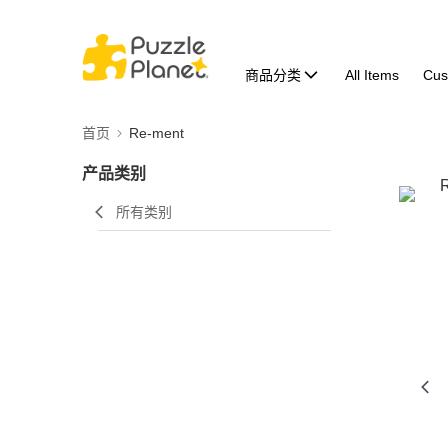
商品分类
All Items
Cus
首页
Re-ment
产品类别
所有类别