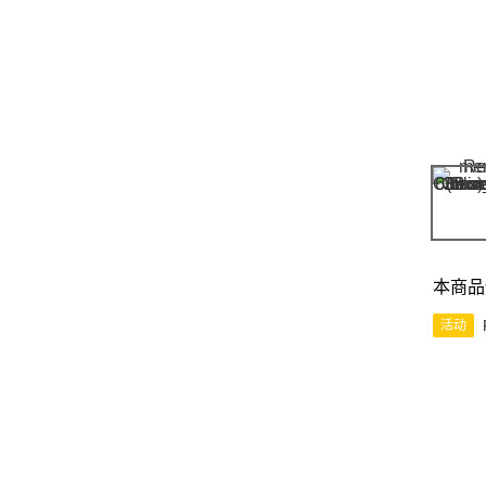
本商品
活动