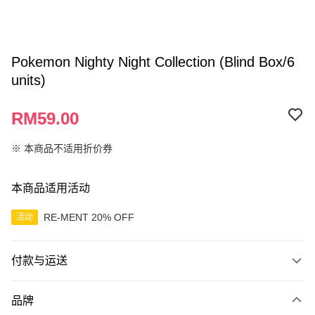
Pokemon Nighty Night Collection (Blind Box/6
units)
RM59.00
※ 本商品不适用折价券
本商品适用活动
RE-MENT 20% OFF
活动
付款与运送
付款方式
品牌
信用卡一次付清