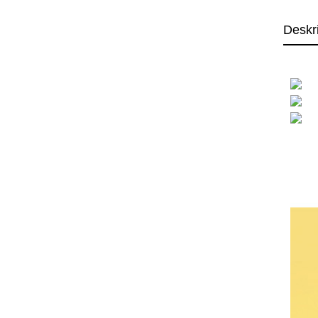
Deskr