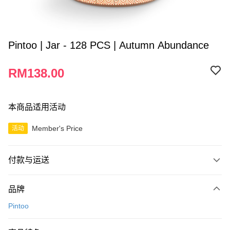
Pintoo | Jar - 128 PCS | Autumn Abundance
RM138.00
本商品适用活动
Member's Price
活动
付款与运送
付款方式
品牌
信用卡一次付清
Pintoo
网上银行
相关说明