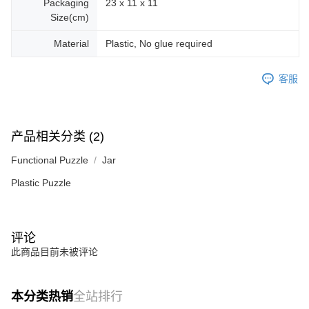
Packaging
23 x 11 x 11
Size(cm)
Material
Plastic, No glue required
客服
产品相关分类 (2)
Functional Puzzle
Jar
Plastic Puzzle
评论
此商品目前未被评论
本分类热销
全站排行