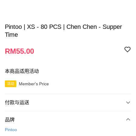
Pintoo | XS - 80 PCS | Chen Chen - Supper
Time
RM55.00
本商品适用活动
Member's Price
活动
付款与运送
付款方式
品牌
信用卡一次付清
Pintoo
网上银行