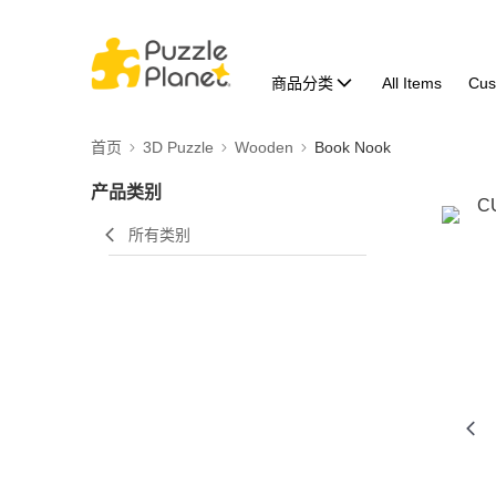
商品分类
All Items
Cus
首页
3D Puzzle
Wooden
Book Nook
产品类别
所有类别