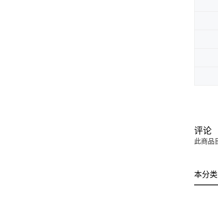
评论
此商品
本分类