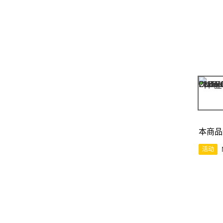
本商品
活动