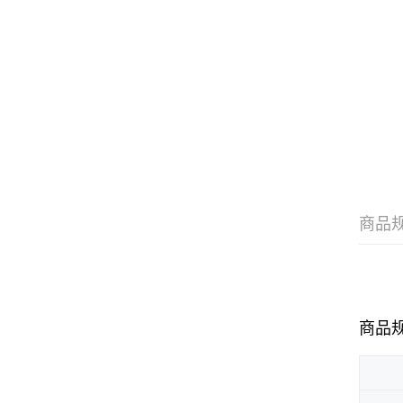
商品
商品