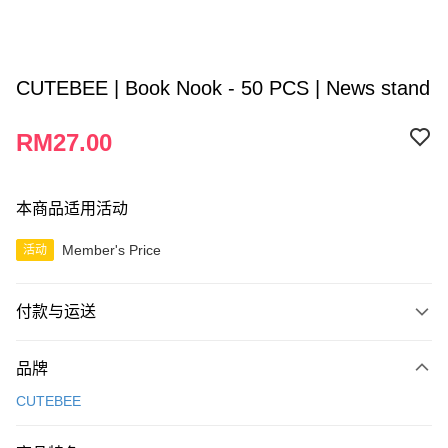
CUTEBEE | Book Nook - 50 PCS | News stand
RM27.00
本商品适用活动
Member's Price
活动
付款与运送
付款方式
品牌
信用卡一次付清
CUTEBEE
网上银行
相关说明