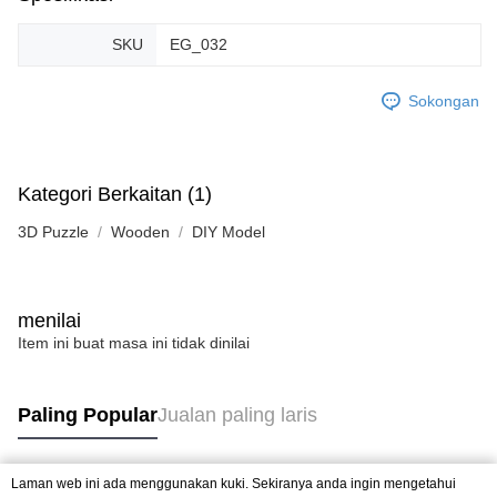
SKU
EG_032
Sokongan
Kategori Berkaitan (1)
3D Puzzle
Wooden
DIY Model
menilai
Item ini buat masa ini tidak dinilai
Paling Popular
Jualan paling laris
Laman web ini ada menggunakan kuki. Sekiranya anda ingin mengetahui