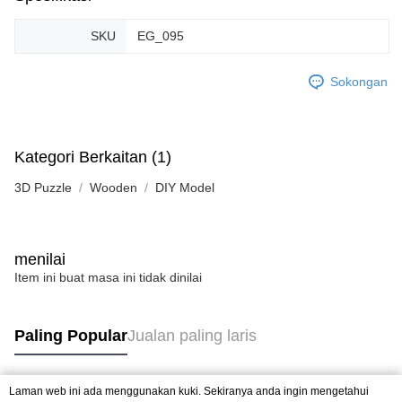
SKU
EG_095
Sokongan
Kategori Berkaitan (1)
3D Puzzle
Wooden
DIY Model
menilai
Item ini buat masa ini tidak dinilai
Paling Popular
Jualan paling laris
Laman web ini ada menggunakan kuki. Sekiranya anda ingin mengetahui