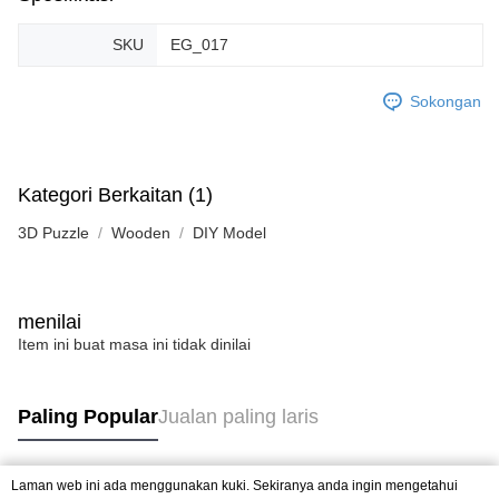
SKU
EG_017
Sokongan
Kategori Berkaitan (1)
3D Puzzle
Wooden
DIY Model
menilai
Item ini buat masa ini tidak dinilai
Paling Popular
Jualan paling laris
Laman web ini ada menggunakan kuki. Sekiranya anda ingin mengetahui