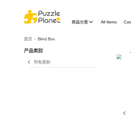
商品分类
All Items
Cus
首页
Blind Box
产品类别
所有类别