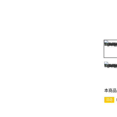
本商品
活动