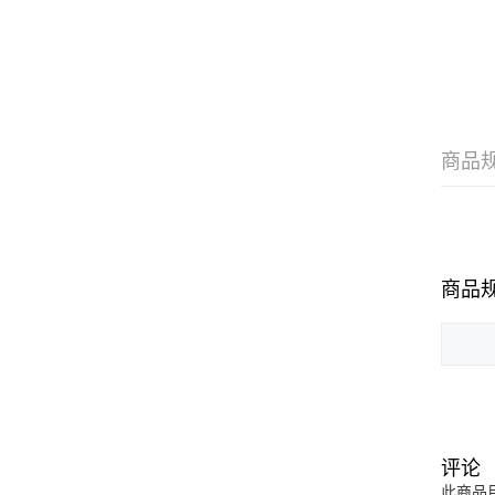
商品
商品
评论
此商品