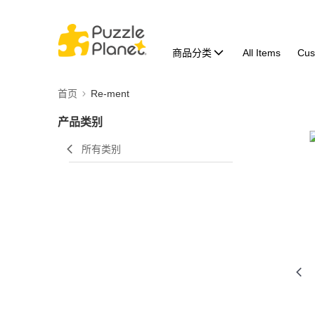
商品分类
All Items
Cus
首页
Re-ment
产品类别
所有类别