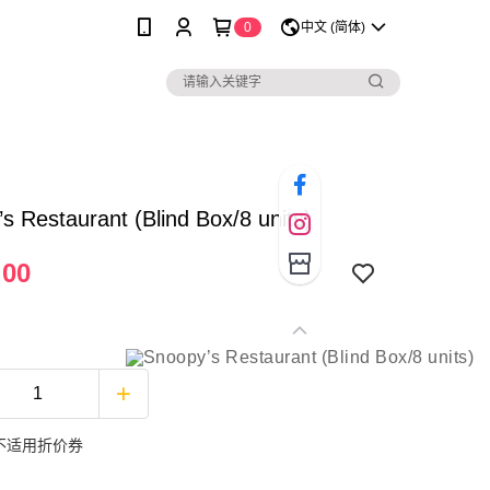
0
中文 (简体)
s Restaurant (Blind Box/8 units)
.00
不适用折价券