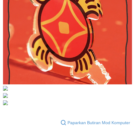
Paparkan Butiran Mod Komputer