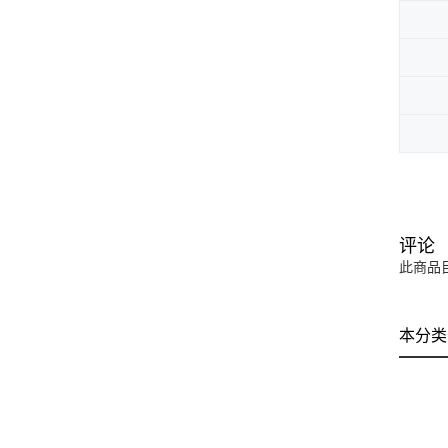
评论
此商品
本分类