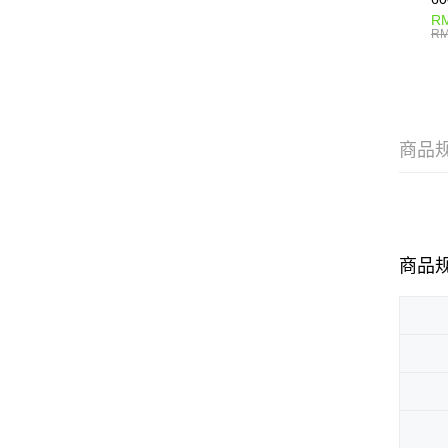
RM
RM
商品
商品