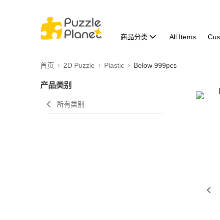
商品分类
All Items
Cus
首页
2D Puzzle
Plastic
Below 999pcs
产品类别
所有类别