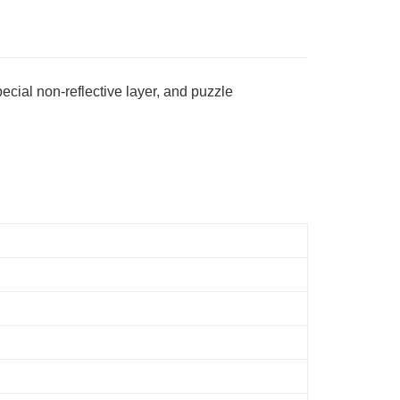
ecial non-reflective layer, and puzzle