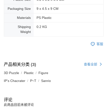
Packaging Size
9 x 4.5 x 9 CM
Materials
PS Plastic
Shipping
0.2 KG
Weight
客服
产品相关分类 (3)
查看全部
3D Puzzle
Plastic
Figure
IP's Chacrater
P~T
Sanrio
评论
此商品目前未被评论