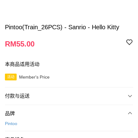
Pintoo(Train_26PCS) - Sanrio - Hello Kitty
RM55.00
本商品适用活动
Member's Price
活动
付款与运送
付款方式
品牌
信用卡一次付清
Pintoo
网上银行
相关说明