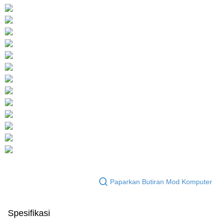
Paparkan Butiran Mod Komputer
Spesifikasi