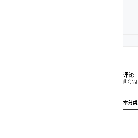
评论
此商品
本分类