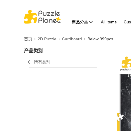
商品分类
All Items
Cus
首页
2D Puzzle
Cardboard
Below 999pcs
产品类别
所有类别