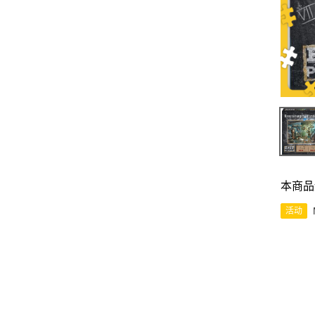
本商品
活动