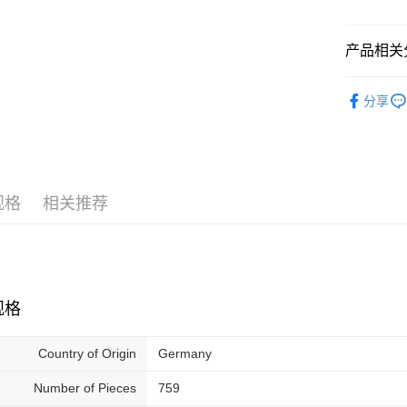
Pickup In-
免运费
产品相关分
2D Puzzle
分享
规格
相关推荐
规格
Country of Origin
Germany
Number of Pieces
759