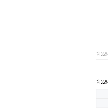
商品
商品