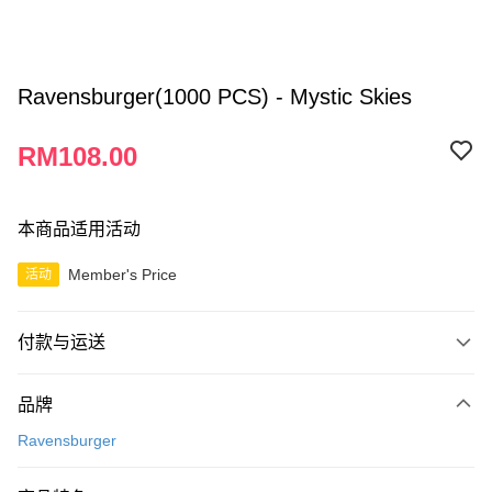
Ravensburger(1000 PCS) - Mystic Skies
RM108.00
本商品适用活动
Member's Price
活动
付款与运送
付款方式
品牌
信用卡一次付清
Ravensburger
网上银行
相关说明