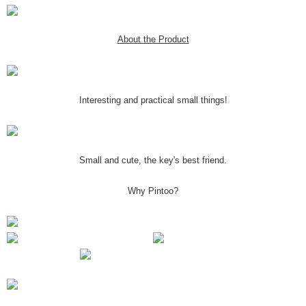
About the Product
Interesting and practical small things!
Small and cute, the key's best friend.
Why Pintoo?