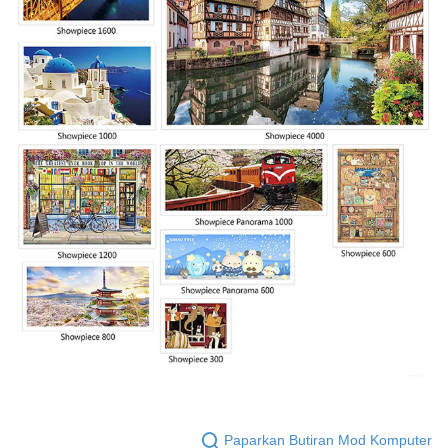
Paparkan Butiran Mod Komputer