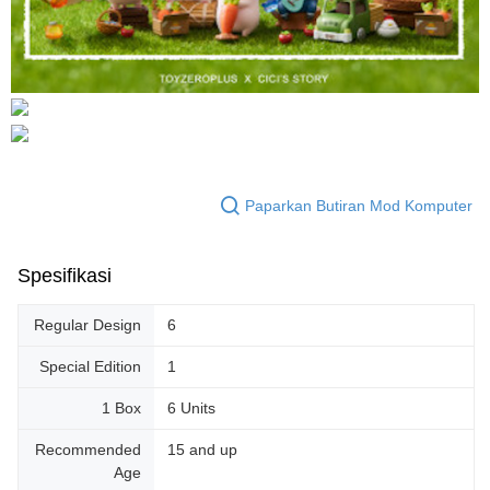
Paparkan Butiran Mod Komputer
Spesifikasi
Regular Design
6
Special Edition
1
1 Box
6 Units
Recommended
15 and up
Age