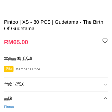
Pintoo | XS - 80 PCS | Gudetama - The Birth
Of Gudetama
RM65.00
本商品适用活动
Member's Price
活动
付款与运送
付款方式
品牌
信用卡一次付清
Pintoo
网上银行