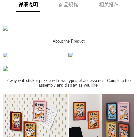
详细说明
商品规格
相关推荐
About the Product
2 way wall sticker puzzle with two types of accessories. Complete the
assembly and display as you like.