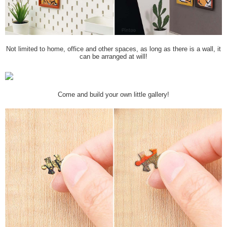
Not limited to home, office and other spaces, as long as there is a wall, it
can be arranged at will!
Come and build your own little gallery!