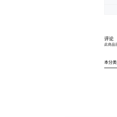
评论
此商品
本分类