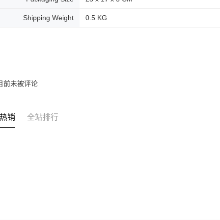
Shipping Weight
0.5 KG
目前未被评论
热销
全站排行