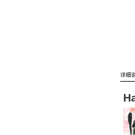
详细
Ha