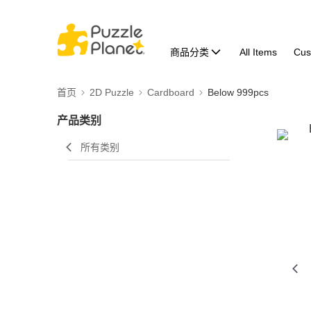
商品分类
All Items
Cus
首页
2D Puzzle
Cardboard
Below 999pcs
产品类别
所有类别