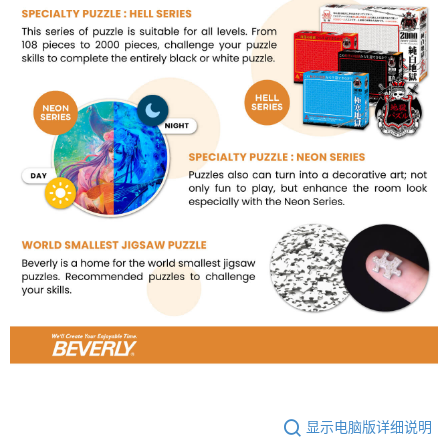
显示电脑版详细说明