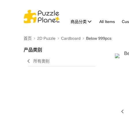
商品分类
All Items
Cus
首页
2D Puzzle
Cardboard
Below 999pcs
产品类别
所有类别