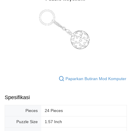
Paparkan Butiran Mod Komputer
Spesifikasi
Pieces
24 Pieces
Puzzle Size
1.57 Inch