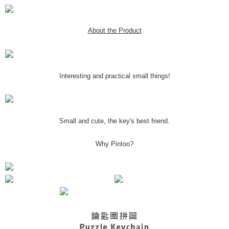
About the Product
Interesting and practical small things!
Small and cute, the key's best friend.
Why Pintoo?