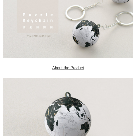
About the Product