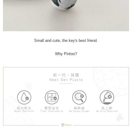
Small and cute, the key's best friend.
Why Pintoo?