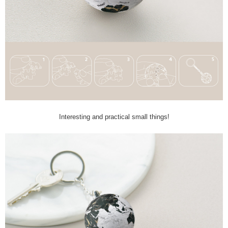
Interesting and practical small things!