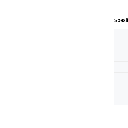
Spesif