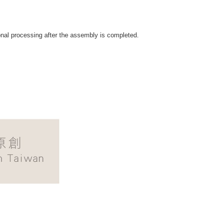
ional processing after the assembly is completed.